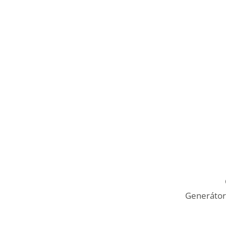
Generátor 