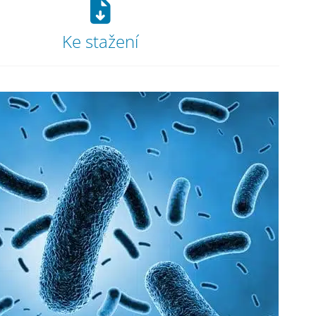
Ke stažení