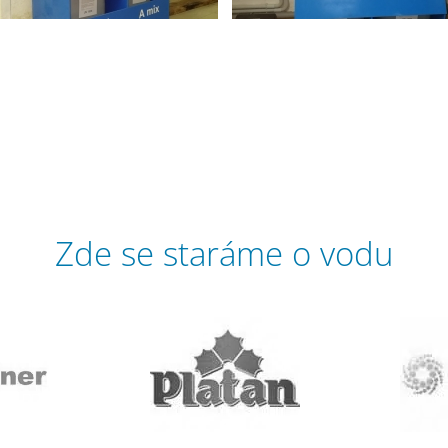
Zde se staráme o vodu