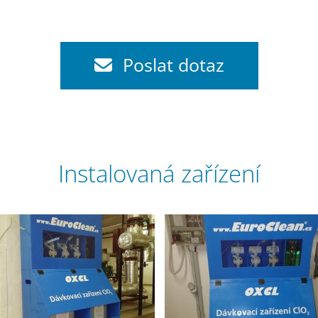
Poslat dotaz
Instalovaná zařízení