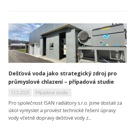
Dešťová voda jako strategický zdroj pro
průmyslové chlazení – případová studie
12.5.2025
Případové studie
Pro společnost ISAN radiátory s.r.o. jsme dostali za
úkol vymyslet a provést technické řešení úpravy
vody včetně dopravy dešťové vody z...