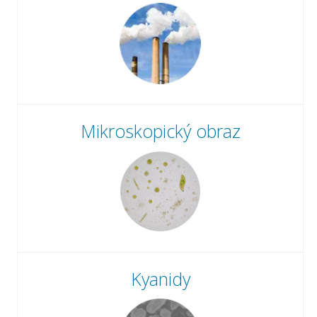
Mikroskopický obraz
Kyanidy