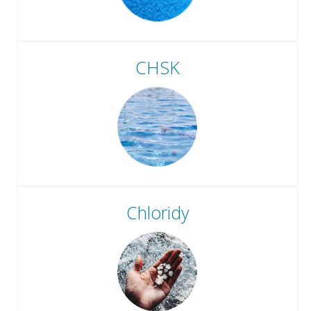
CHSK
Chloridy