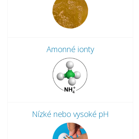
Amonné ionty
Nízké nebo vysoké pH