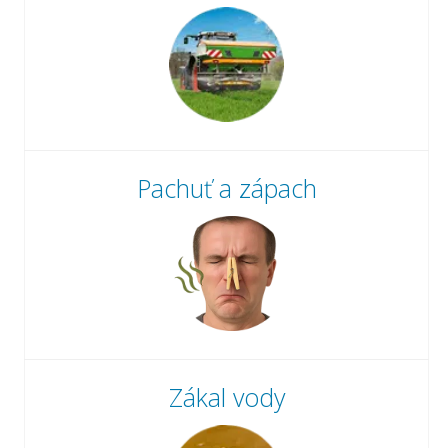
Pachuť a zápach
Zákal vody