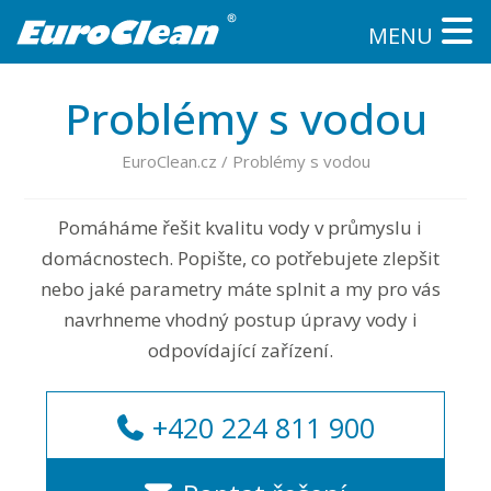
MENU
Problémy s vodou
EuroClean.cz
/
Problémy s vodou
Pomáháme řešit kvalitu vody v průmyslu i
domácnostech. Popište, co potřebujete zlepšit
nebo jaké parametry máte splnit a my pro vás
navrhneme vhodný postup úpravy vody i
odpovídající zařízení.
+420 224 811 900