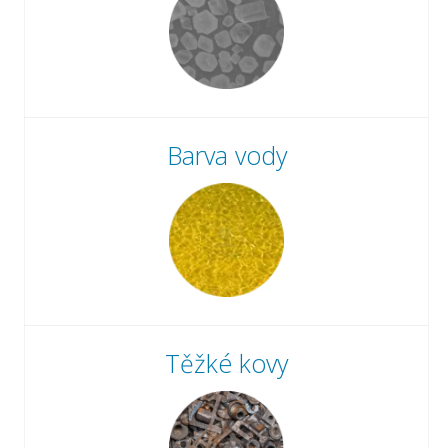
Barva vody
Těžké kovy