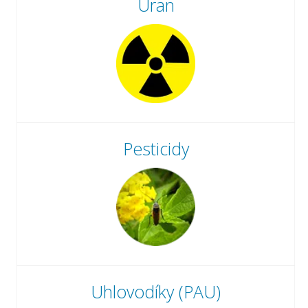
Uran
Pesticidy
Uhlovodíky (PAU)