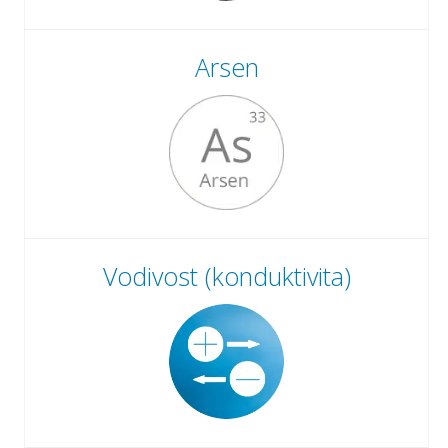
Arsen
Vodivost (konduktivita)