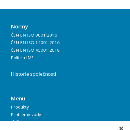
Normy
ČSN EN ISO 9001:2016
ČSN EN ISO 14001:2016
ČSN EN ISO 45001:2018
Politika IMS
Historie společnosti
Menu
Produkty
Problémy vody
Služby
Reference