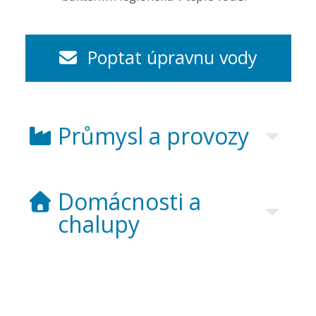
Poptat úpravnu vody
Průmysl a provozy
Domácnosti a
chalupy