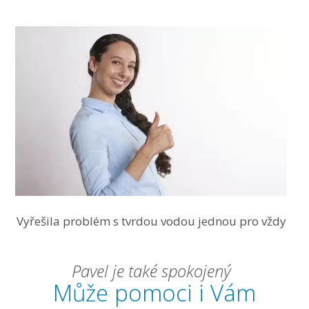
Vyřešila problém s tvrdou vodou jednou pro vždy
Pavel je také spokojený
Může pomoci i Vám