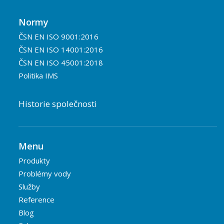
Normy
ČSN EN ISO 9001:2016
ČSN EN ISO 14001:2016
ČSN EN ISO 45001:2018
Politika IMS
Historie společnosti
Menu
Produkty
Problémy vody
Služby
Reference
Blog