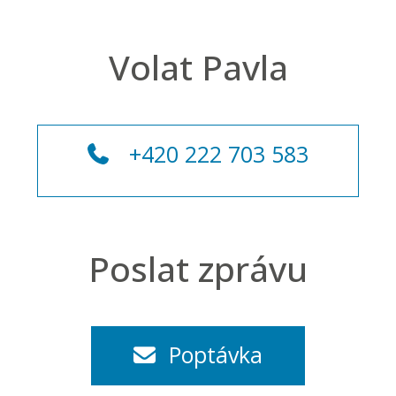
Volat Pavla
+420 222 703 583
Poslat zprávu
Poptávka