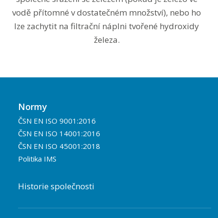
vodě přítomné v dostatečném množství), nebo ho
lze zachytit na filtrační náplni tvořené hydroxidy
železa.
Normy
ČSN EN ISO 9001:2016
ČSN EN ISO 14001:2016
ČSN EN ISO 45001:2018
Politika IMS
Historie společnosti