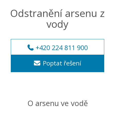
Odstranění arsenu z
vody
+420 224 811 900
Poptat řešení
O arsenu ve vodě