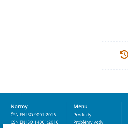
Normy
Menu
ČSN EN ISO 9001:2016
Produkty
ČSN EN ISO 14001:2016
Problémy vody