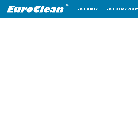
PRODUKTY
PROBLÉMY VODY