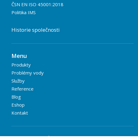
ČSN EN ISO 45001:2018
Politika IMS
Historie společnosti
Menu
Produkty
Problémy vody
Služby
Reference
Blog
Eshop
Kontakt