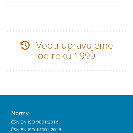
Vodu upravujeme
od roku 1999
Normy
ČSN EN ISO 9001:2016
ČSN EN ISO 14001:2016