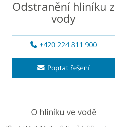
Odstranění hliníku z
vody
+420 224 811 900
Poptat řešení
O hliníku ve vodě