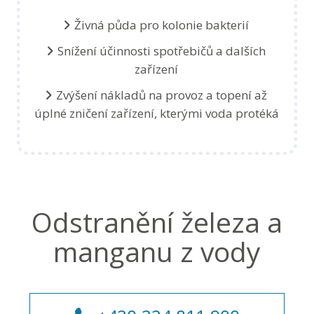
Živná půda pro kolonie bakterií
Snížení účinnosti spotřebičů a dalších
zařízení
Zvýšení nákladů na provoz a topení až
úplné
zničení zařízení, kterými voda protéká
Odstranění železa a
manganu z vody