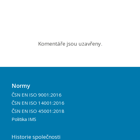
Komentáře jsou uzavřeny.
Normy
ČSN EN ISO 9001:2016
ČSN EN ISO 14001:2016
ČSN EN ISO 45001:2018
Politika IMS
Historie společnosti