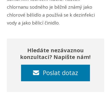
chlornanu sodného je běžně známý jako
chlorové bělidlo a používá se k dezinfekci
vody a jako bělicí činidlo.
Hledáte nezávaznou
konzultaci? Napište nám!
Poslat dotaz