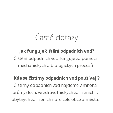
Časté dotazy
Jak funguje čištění odpadních vod?
Čištění odpadních vod funguje za pomocí
mechanických a biologických procesů
Kde se čistírny odpadních vod používají?
Čistírny odpadních vod najdeme v mnoha
průmyslech, ve zdravotnických zařízeních, v
obytných zařízeních i pro celé obce a města.