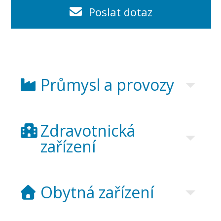
Poslat dotaz
Průmysl a provozy
Zdravotnická
zařízení
Obytná zařízení