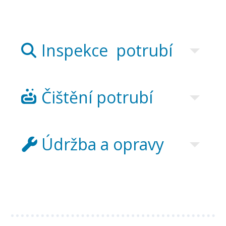
Inspekce potrubí
Čištění potrubí
Údržba a opravy