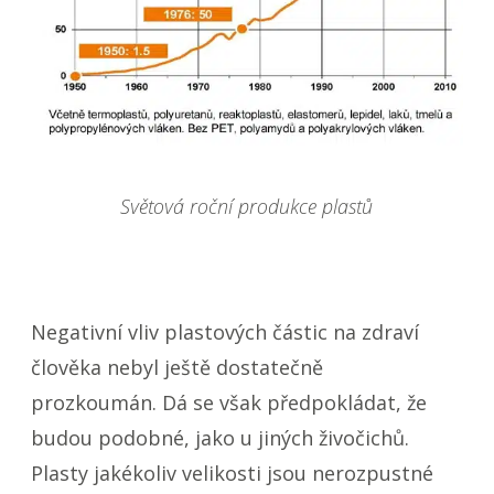
Světová roční produkce plastů
Negativní vliv plastových částic na zdraví
člověka nebyl ještě dostatečně
prozkoumán. Dá se však předpokládat, že
budou podobné, jako u jiných živočichů.
Plasty jakékoliv velikosti jsou nerozpustné