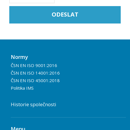
Normy
ČSN EN ISO 9001:2016
ČSN EN ISO 14001:2016
ČSN EN ISO 45001:2018
Politika IMS
Historie společnosti
Menu