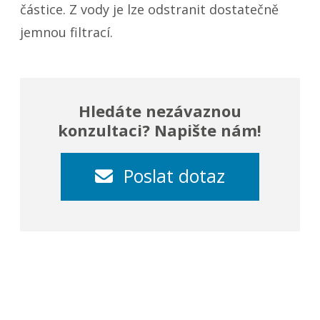
částice. Z vody je lze odstranit dostatečně
jemnou filtrací.
Hledáte nezávaznou
konzultaci? Napište nám!
Poslat dotaz