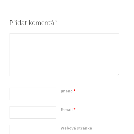
Přidat komentář
Jméno
*
E-mail
*
Webová stránka