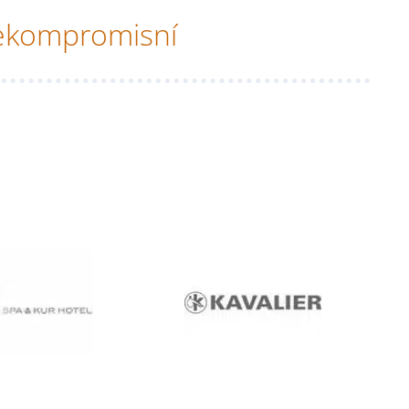
kompromisní