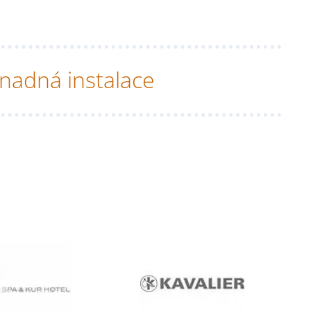
nadná instalace