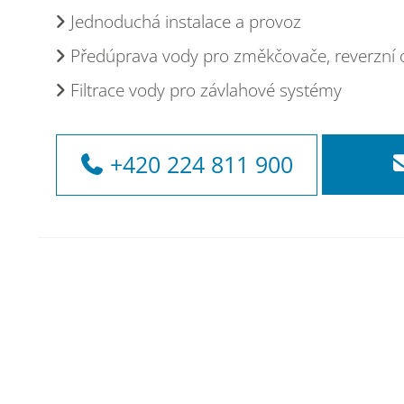
Jednoduchá instalace a provoz
Předúprava vody pro změkčovače, reverzní
Filtrace vody pro závlahové systémy
+420 224 811 900