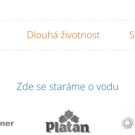
Dlouhá životnost
S
Zde se staráme o vodu