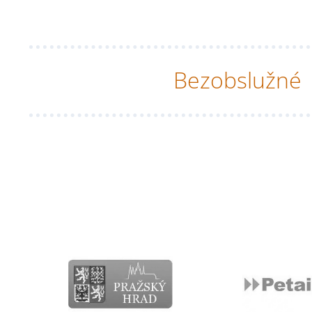
Bezobslužné