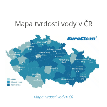
Mapa tvrdosti vody v ČR
Mapa tvrdosti vody v ČR