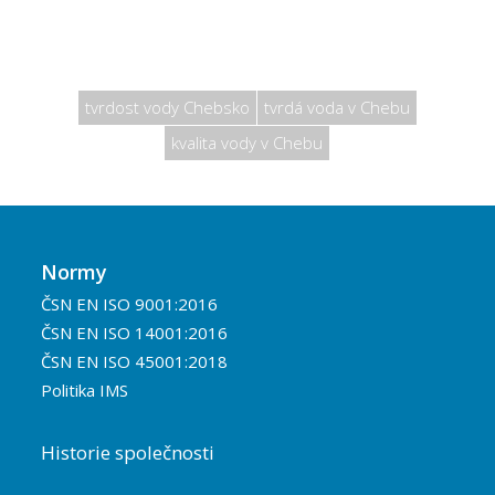
tvrdost vody Chebsko
tvrdá voda v Chebu
kvalita vody v Chebu
Normy
ČSN EN ISO 9001:2016
ČSN EN ISO 14001:2016
ČSN EN ISO 45001:2018
Politika IMS
Historie společnosti