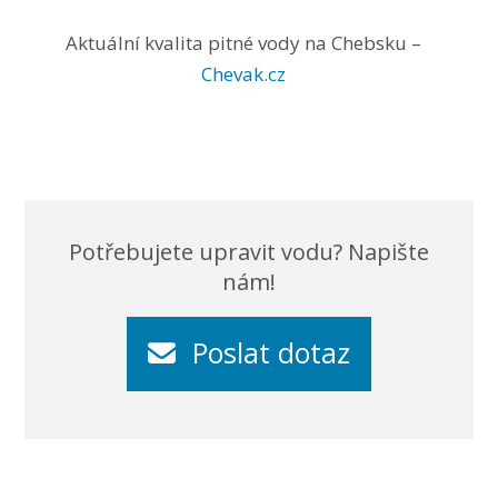
Aktuální kvalita pitné vody na Chebsku –
Chevak.cz
Potřebujete upravit vodu? Napište
nám!
Poslat dotaz