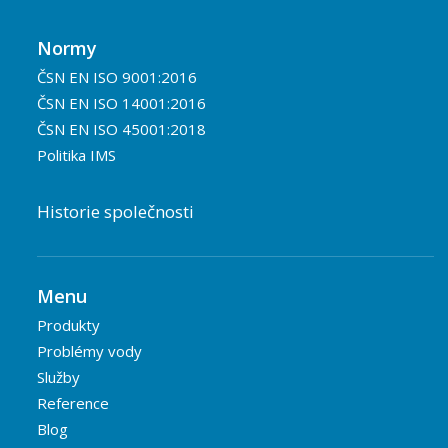
Normy
ČSN EN ISO 9001:2016
ČSN EN ISO 14001:2016
ČSN EN ISO 45001:2018
Politika IMS
Historie společnosti
Menu
Produkty
Problémy vody
Služby
Reference
Blog