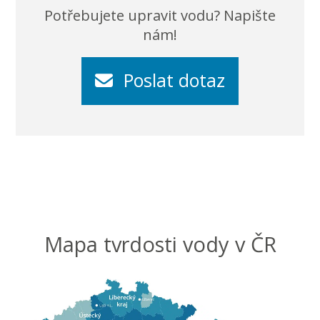
Potřebujete upravit vodu? Napište
nám!
Poslat dotaz
Mapa tvrdosti vody v ČR