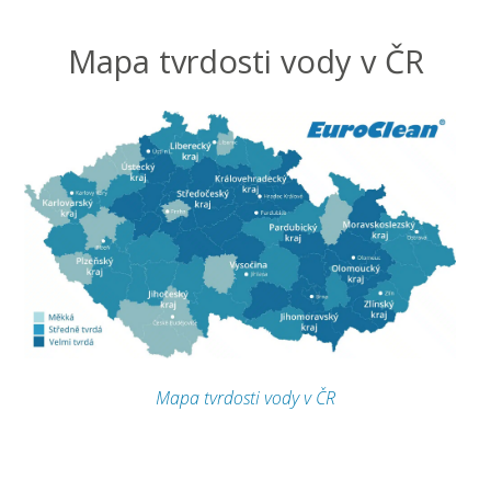
Mapa tvrdosti vody v ČR
Mapa tvrdosti vody v ČR