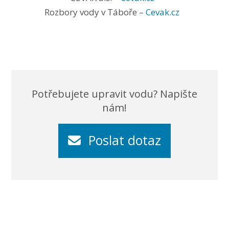
Rozbory vody v Táboře –
Cevak.cz
Potřebujete upravit vodu? Napište
nám!
Poslat dotaz