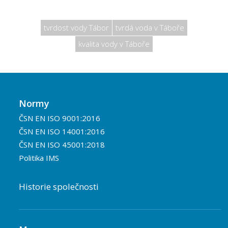
tvrdost vody Tábor
tvrdá voda v Táboře
kvalita vody v Táboře
Normy
ČSN EN ISO 9001:2016
ČSN EN ISO 14001:2016
ČSN EN ISO 45001:2018
Politika IMS
Historie společnosti