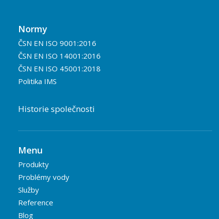
Normy
ČSN EN ISO 9001:2016
ČSN EN ISO 14001:2016
ČSN EN ISO 45001:2018
Politika IMS
Historie společnosti
Menu
Produkty
Problémy vody
Služby
Reference
Blog