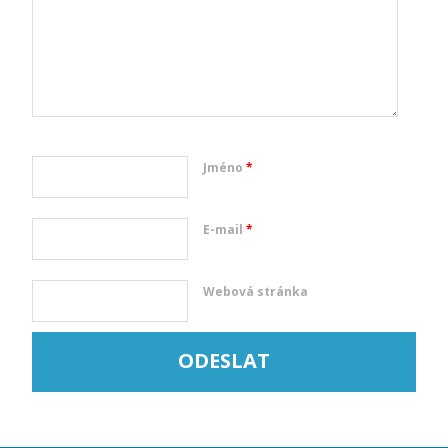
Jméno
*
E-mail
*
Webová stránka