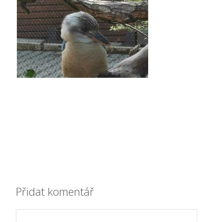
Přidat komentář