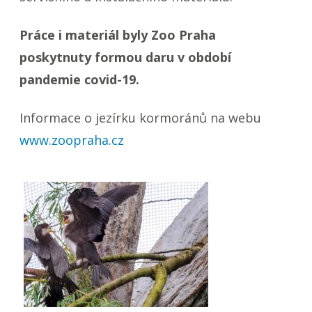
Práce i materiál byly Zoo Praha
poskytnuty formou daru v období
pandemie covid-19.
Informace o jezírku kormoránů na webu
www.zoopraha.cz