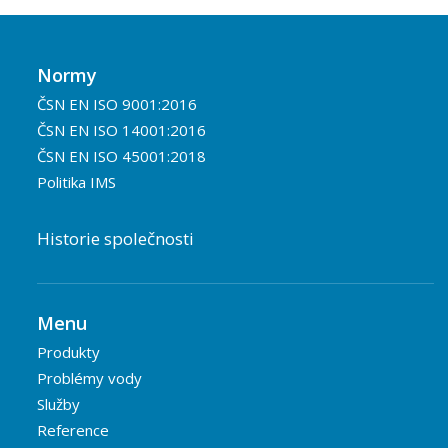
Normy
ČSN EN ISO 9001:2016
ČSN EN ISO 14001:2016
ČSN EN ISO 45001:2018
Politika IMS
Historie společnosti
Menu
Produkty
Problémy vody
Služby
Reference