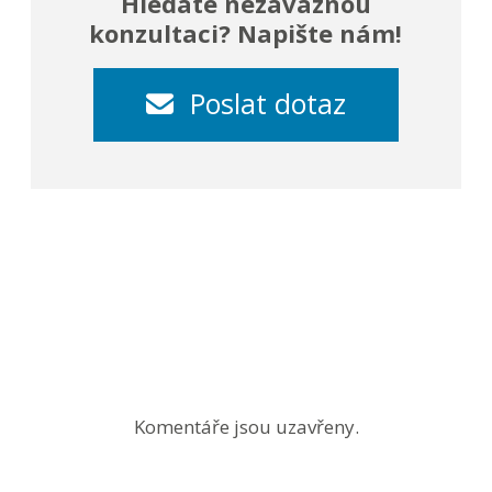
Hledáte nezávaznou
konzultaci? Napište nám!
Poslat dotaz
Komentáře jsou uzavřeny.