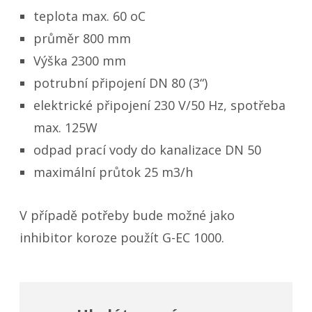
teplota max. 60 oC
průměr 800 mm
Výška 2300 mm
potrubní připojení DN 80 (3“)
elektrické připojení 230 V/50 Hz, spotřeba
max. 125W
odpad prací vody do kanalizace DN 50
maximální průtok 25 m3/h
V případě potřeby bude možné jako
inhibitor koroze
použít G-EC 1000.