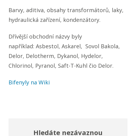
Barvy, aditiva, obsahy transformátorů, laky,
hydraulická zařízení, kondenzátory.
Dřívější obchodní názvy byly
například: Asbestol, Askarel, Sovol Bakola,
Delor, Delotherm, Dykanol, Hydelor,
Chlorinol, Pyranol, Saft-T-Kuhl čio Delor.
Bifenyly na Wiki
Hledáte nezávaznou