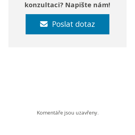
konzultaci? Napište nám!
Poslat dotaz
Komentáře jsou uzavřeny.