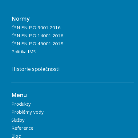
Normy
ČSN EN ISO 9001:2016
ČSN EN ISO 14001:2016
ČSN EN ISO 45001:2018
Politika IMS
Historie společnosti
Menu
Produkty
Problémy vody
Služby
Reference
Blog