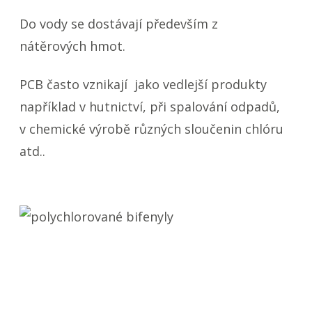
Do vody se dostávají především z
nátěrových hmot.
PCB často vznikají jako vedlejší produkty
například v hutnictví, při spalování odpadů,
v chemické výrobě různých sloučenin chlóru
atd..