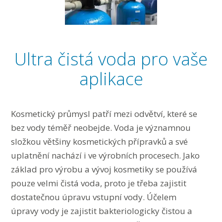
Ultra čistá voda pro vaše
aplikace
Kosmetický průmysl patří mezi odvětví, které se
bez vody téměř neobejde. Voda je významnou
složkou většiny kosmetických přípravků a své
uplatnění nachází i ve výrobních procesech. Jako
základ pro výrobu a vývoj kosmetiky se používá
pouze velmi čistá voda, proto je třeba zajistit
dostatečnou úpravu vstupní vody. Účelem
úpravy vody je zajistit bakteriologicky čistou a