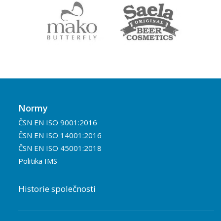
Normy
ČSN EN ISO 9001:2016
ČSN EN ISO 14001:2016
ČSN EN ISO 45001:2018
Politika IMS
Historie společnosti