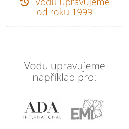
Vodu upravujeme
od roku 1999
Vodu upravujeme
například pro: