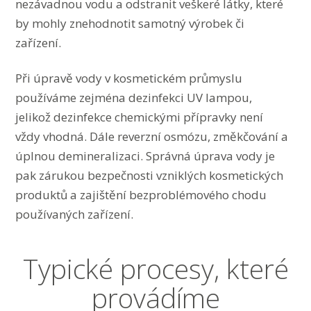
nezávadnou vodu a odstranit veškeré látky, které
by mohly znehodnotit samotný výrobek či
zařízení.
Při úpravě vody v kosmetickém průmyslu
používáme zejména dezinfekci UV lampou,
jelikož dezinfekce chemickými přípravky není
vždy vhodná. Dále reverzní osmózu, změkčování a
úplnou demineralizaci. Správná úprava vody je
pak zárukou bezpečnosti vzniklých kosmetických
produktů a zajištění bezproblémového chodu
používaných zařízení.
Typické procesy, které
provádíme