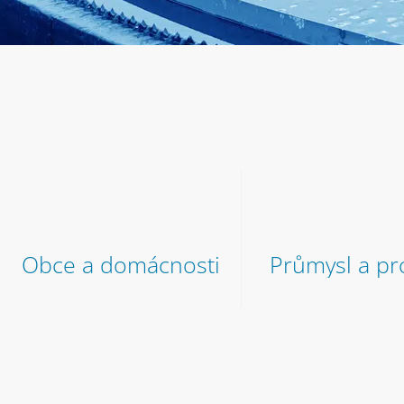
Obce a domácnosti
Průmysl a pr