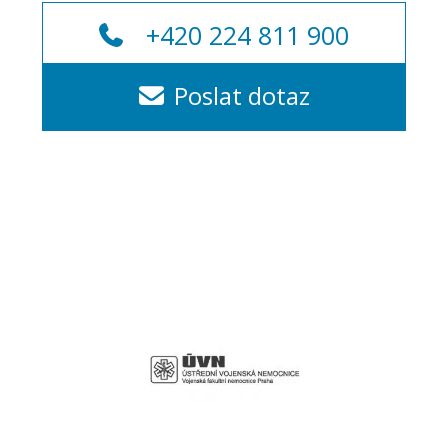
+420 224 811 900
Poslat dotaz