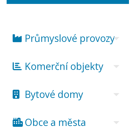
Průmyslové provozy
Komerční objekty
Bytové domy
Obce a města