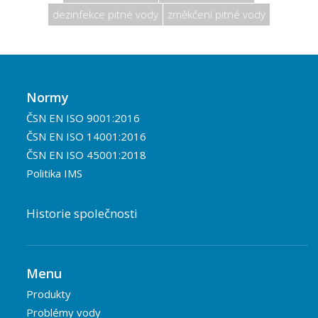
dezinfekce pitné vody
změkčení pitné vody
Normy
ČSN EN ISO 9001:2016
ČSN EN ISO 14001:2016
ČSN EN ISO 45001:2018
Politika IMS
Historie společnosti
Menu
Produkty
Problémy vody