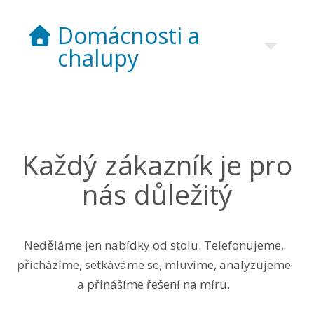
Domácnosti a
chalupy
Každý zákazník je pro
nás důležitý
Neděláme jen nabídky od stolu. Telefonujeme,
přicházíme, setkáváme se, mluvíme, analyzujeme
a přinášíme řešení na míru.