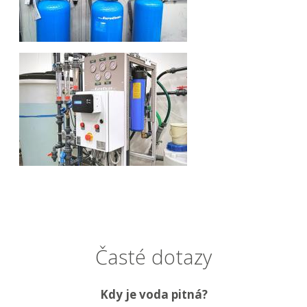
Časté dotazy
Kdy je voda pitná?