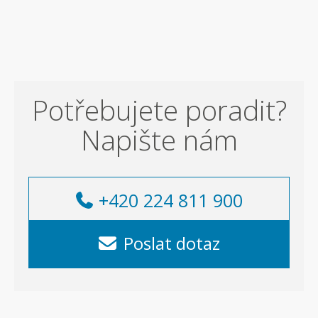
Potřebujete poradit?
Napište nám
+420 224 811 900
Poslat dotaz