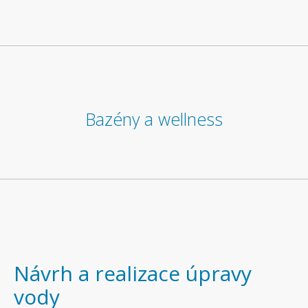
Bazény a wellness
Návrh a realizace úpravy
vody