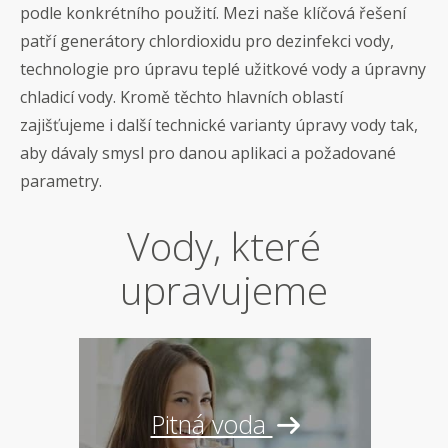
podle konkrétního použití. Mezi naše klíčová řešení
patří generátory chlordioxidu pro dezinfekci vody,
technologie pro úpravu teplé užitkové vody a úpravny
chladicí vody. Kromě těchto hlavních oblastí
zajišťujeme i další technické varianty úpravy vody tak,
aby dávaly smysl pro danou aplikaci a požadované
parametry.
Vody, které
upravujeme
Pitná voda