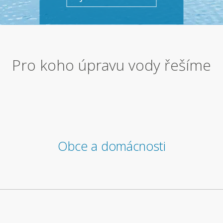
Pro koho úpravu vody řešíme
Obce a domácnosti