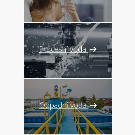
Procesní voda
Odpadní voda