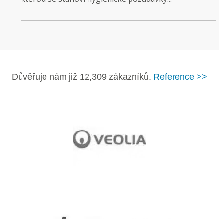
Důvěřuje nám již 12,309 zákazníků.
Reference >>