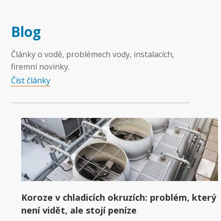
Blog
Články o vodě, problémech vody, instalacích,
firemní novinky.
Číst články
Koroze v chladicích okruzích: problém, který
není vidět, ale stojí peníze