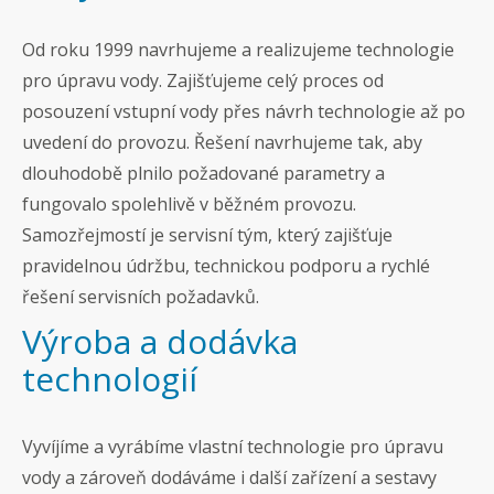
Od roku 1999 navrhujeme a realizujeme technologie
pro úpravu vody. Zajišťujeme celý proces od
posouzení vstupní vody přes návrh technologie až po
uvedení do provozu. Řešení navrhujeme tak, aby
dlouhodobě plnilo požadované parametry a
fungovalo spolehlivě v běžném provozu.
Samozřejmostí je servisní tým, který zajišťuje
pravidelnou údržbu, technickou podporu a rychlé
řešení servisních požadavků.
Výroba a dodávka
technologií
Vyvíjíme a vyrábíme vlastní technologie pro úpravu
vody a zároveň dodáváme i další zařízení a sestavy