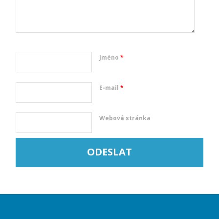
Jméno
*
E-mail
*
Webová stránka