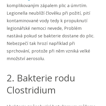
komplikovaným zápalem plic a úmrtím.
Legionella
neublíží člověku při požití, pití
kontaminované vody tedy k propuknutí
legionářské nemoci nevede, Problém
nastává pokud se bakterie dostane do plic.
Nebezpečí tak hrozí například při
sprchování, protože při něm vzniká velké
množství aerosolu.
2. Bakterie rodu
Clostridium