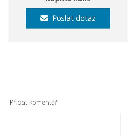
Poslat dotaz
Přidat komentář