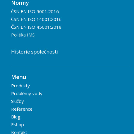
Normy
ČSN EN ISO 9001:2016
ČSN EN ISO 14001:2016
ČSN EN ISO 45001:2018
Politika IMS
Historie společnosti
Menu
Produkty
Problémy vody
Služby
Reference
Blog
Eshop
Kontakt