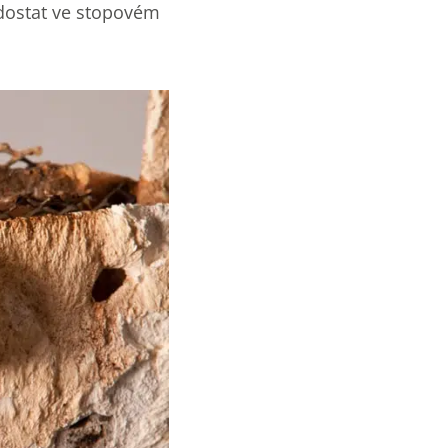
e dostat ve stopovém