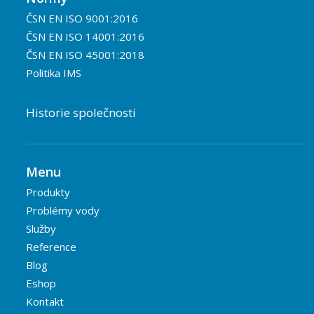
ČSN EN ISO 9001:2016
ČSN EN ISO 14001:2016
ČSN EN ISO 45001:2018
Politika IMS
Historie společnosti
Menu
Produkty
Problémy vody
Služby
Reference
Blog
Eshop
Kontakt