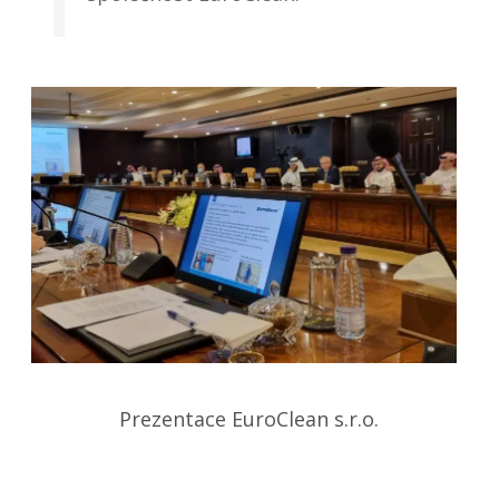
Prezentace EuroClean s.r.o.