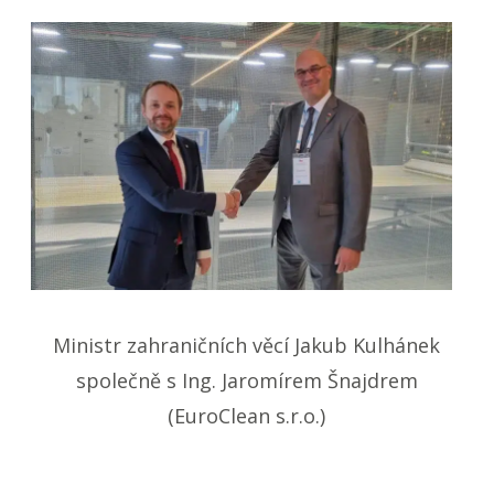
Ministr zahraničních věcí Jakub Kulhánek
společně s Ing. Jaromírem Šnajdrem
(EuroClean s.r.o.)