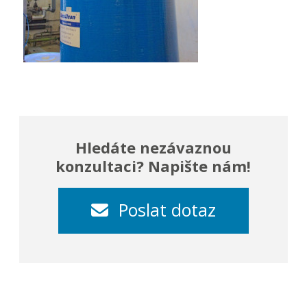
Hledáte nezávaznou
konzultaci? Napište nám!
Poslat dotaz