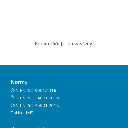
Komentáře jsou uzavřeny.
Normy
ČSN EN ISO 9001:2016
ČSN EN ISO 14001:2016
ČSN EN ISO 45001:2018
Politika IMS