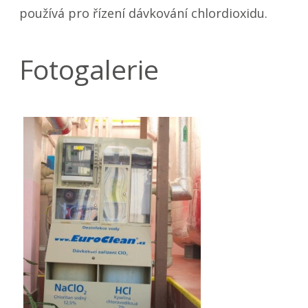
používá pro řízení dávkování chlordioxidu.
Fotogalerie