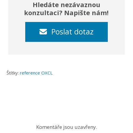
Hledáte nezávaznou
konzultaci? Napište nám!
Poslat dotaz
Štítky:
reference OXCL
Komentáře jsou uzavřeny.