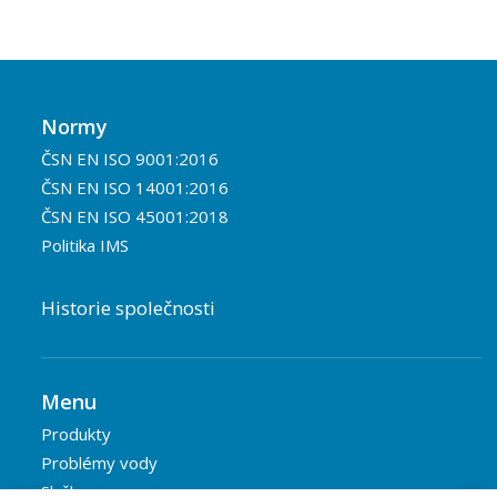
Normy
ČSN EN ISO 9001:2016
ČSN EN ISO 14001:2016
ČSN EN ISO 45001:2018
Politika IMS
Historie společnosti
Menu
Produkty
Problémy vody
Služby