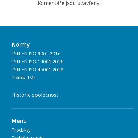
Komentáře jsou uzavřeny.
Normy
ČSN EN ISO 9001:2016
ČSN EN ISO 14001:2016
ČSN EN ISO 45001:2018
Politika IMS
Historie společnosti
Menu
Produkty
Problémy vody