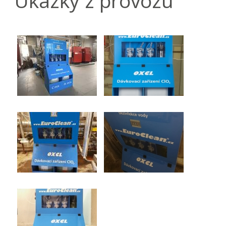
Ukázky z provozu