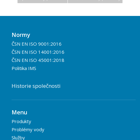
Normy
ČSN EN ISO 9001:2016
ČSN EN ISO 14001:2016
ČSN EN ISO 45001:2018
Politika IMS
Historie společnosti
Menu
Produkty
Problémy vody
Služby