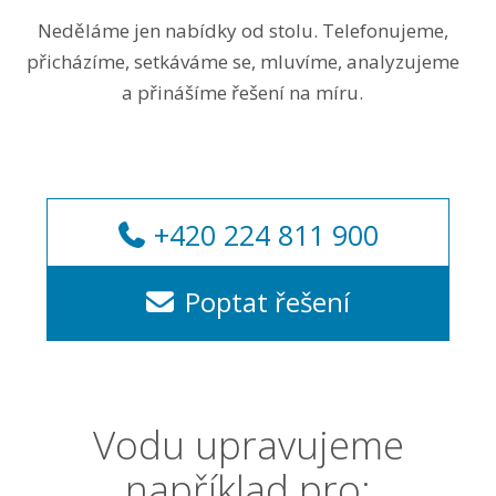
Neděláme jen nabídky od stolu. Telefonujeme,
přicházíme, setkáváme se, mluvíme, analyzujeme
a přinášíme řešení na míru.
+420 224 811 900
Poptat řešení
Vodu upravujeme
například pro: