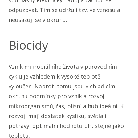
odpuzovat. Tím se udržují tzv. ve vznosu a
neusazují se v okruhu.
Biocidy
Vznik mikrobiálního života v parovodním
cyklu je vzhledem k vysoké teplotě
vyloučen. Naproti tomu jsou v chladicím
okruhu podmínky pro vznik a rozvoj
mikroorganismů, řas, plísní a hub ideální. K
rozvoji mají dostatek kyslíku, světla i
potravy, optimální hodnotu pH, stejně jako
teplotu.