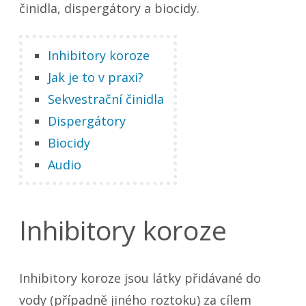
činidla, dispergátory a biocidy.
Inhibitory koroze
Jak je to v praxi?
Sekvestrační činidla
Dispergátory
Biocidy
Audio
Inhibitory koroze
Inhibitory koroze jsou látky přidávané do
vody (případně jiného roztoku) za cílem