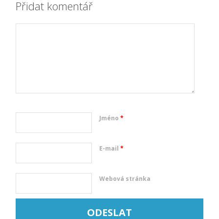
Přidat komentář
Jméno
*
E-mail
*
Webová stránka