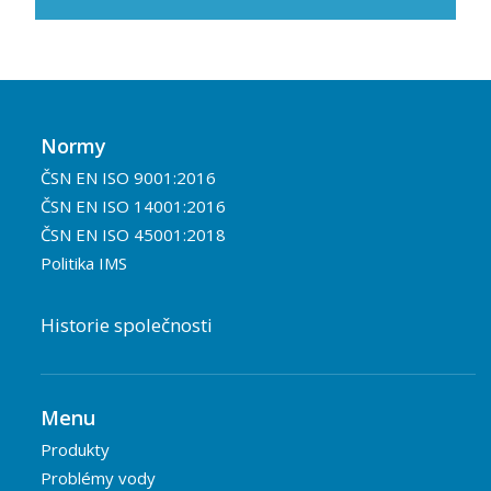
Normy
ČSN EN ISO 9001:2016
ČSN EN ISO 14001:2016
ČSN EN ISO 45001:2018
Politika IMS
Historie společnosti
Menu
Produkty
Problémy vody