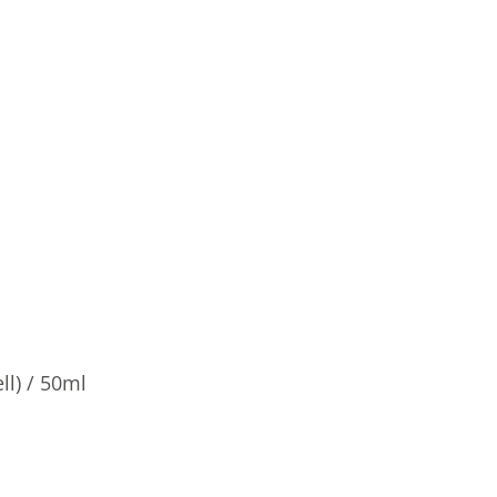
ll) / 50ml