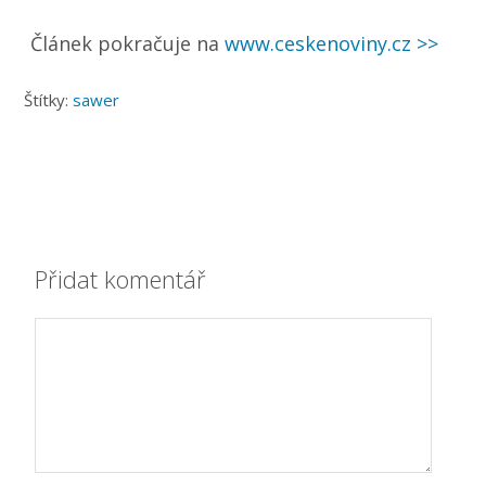
Článek pokračuje na
www.ceskenoviny.cz >>
Štítky:
sawer
Přidat komentář