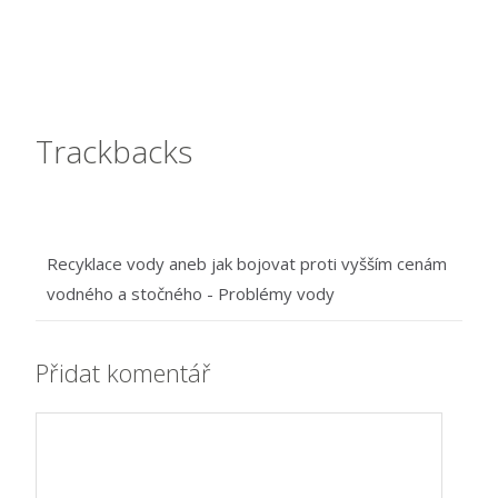
Trackbacks
Recyklace vody aneb jak bojovat proti vyšším cenám
vodného a stočného - Problémy vody
Přidat komentář