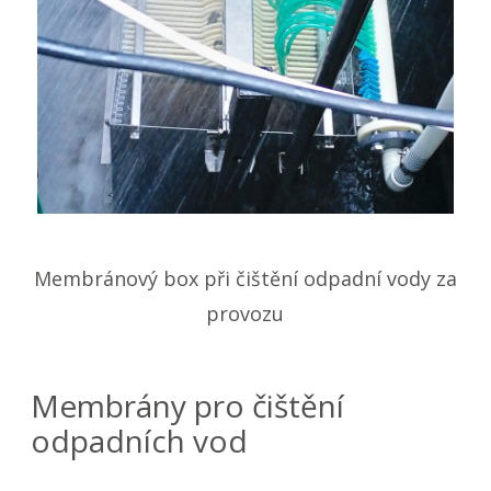
Membránový box při čištění odpadní vody za
provozu
Membrány pro čištění
odpadních vod