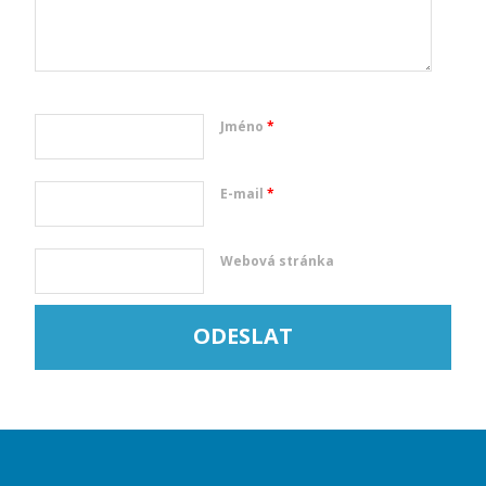
Jméno
*
E-mail
*
Webová stránka