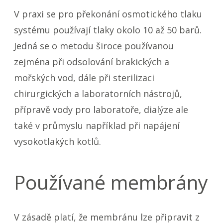
V praxi se pro překonání osmotického tlaku
systému používají tlaky okolo 10 až 50 barů.
Jedná se o metodu široce používanou
zejména při odsolování brakických a
mořských vod, dále při sterilizaci
chirurgických a laboratorních nástrojů,
přípravě vody pro laboratoře, dialýze ale
také v průmyslu například při napájení
vysokotlakých kotlů.
Používané membrány
V zásadě platí, že membránu lze připravit z