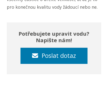
pro konečnou kvalitu vody žádoucí nebo ne.
Potřebujete upravit vodu?
Napište nám!
Poslat dotaz