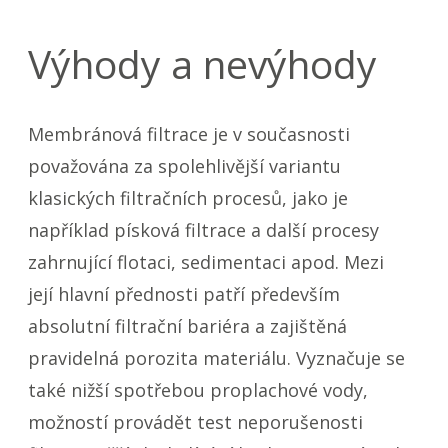
Výhody a nevýhody
Membránová filtrace je v současnosti
považována za spolehlivější variantu
klasických filtračních procesů, jako je
například písková filtrace a další procesy
zahrnující flotaci, sedimentaci apod. Mezi
její hlavní přednosti patří především
absolutní filtrační bariéra a zajištěná
pravidelná porozita materiálu. Vyznačuje se
také nižší spotřebou proplachové vody,
možností provádět test neporušenosti