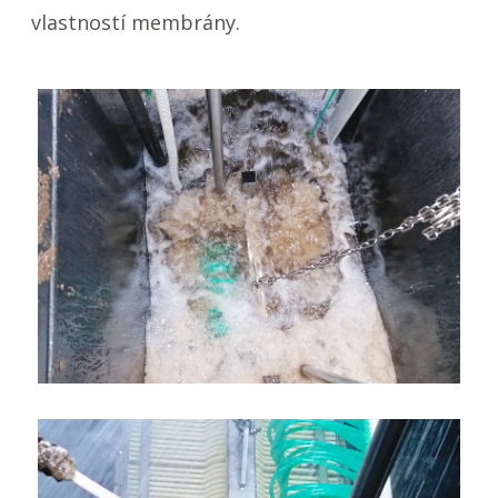
vlastností membrány.