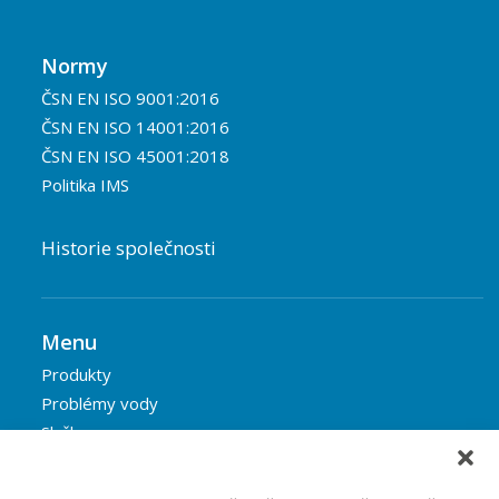
Normy
ČSN EN ISO 9001:2016
ČSN EN ISO 14001:2016
ČSN EN ISO 45001:2018
Politika IMS
Historie společnosti
Menu
Produkty
Problémy vody
Služby
Reference
Blog