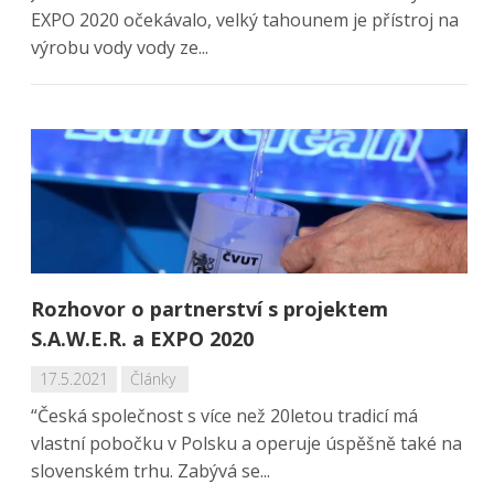
EXPO 2020 očekávalo, velký tahounem je přístroj na
výrobu vody vody ze...
Rozhovor o partnerství s projektem
S.A.W.E.R. a EXPO 2020
17.5.2021
Články
“Česká společnost s více než 20letou tradicí má
vlastní pobočku v Polsku a operuje úspěšně také na
slovenském trhu. Zabývá se...