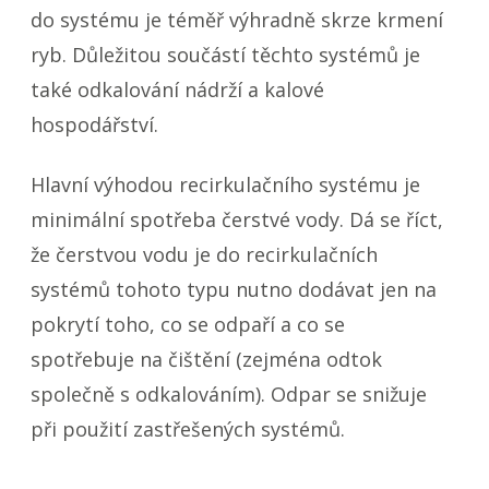
do systému je téměř výhradně skrze krmení
ryb. Důležitou součástí těchto systémů je
také odkalování nádrží a kalové
hospodářství.
Hlavní výhodou recirkulačního systému je
minimální spotřeba čerstvé vody. Dá se říct,
že čerstvou vodu je do recirkulačních
systémů tohoto typu nutno dodávat jen na
pokrytí toho, co se odpaří a co se
spotřebuje na čištění (zejména odtok
společně s odkalováním). Odpar se snižuje
při použití zastřešených systémů.