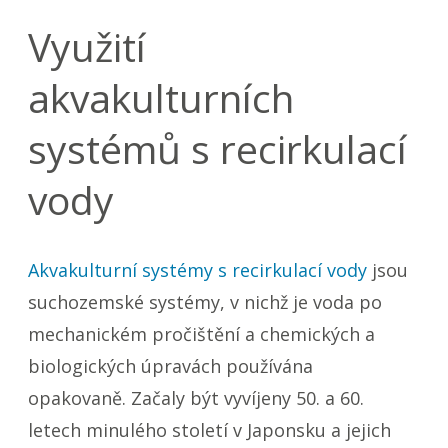
Využití
akvakulturních
systémů s recirkulací
vody
Akvakulturní systémy s recirkulací vody
jsou
suchozemské systémy, v nichž je voda po
mechanickém pročištění a chemických a
biologických úpravách používána
opakovaně. Začaly být vyvíjeny 50. a 60.
letech minulého století v Japonsku a jejich