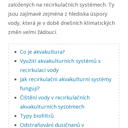
založených na recirkulačních systémech. Ty
jsou zajímavé zejména z hlediska úspory
vody, která je v době dnešních klimatických
změn velmi žádoucí.
Co je akvakultura?
Využití akvakulturních systémů s
recirkulací vody
Jak recirkulační akvakulturní systémy
fungují?
Čištění vody v recirkulačních
akvakulturních systémech
Typy biofiltrů
Odstraňování dusičnanů v