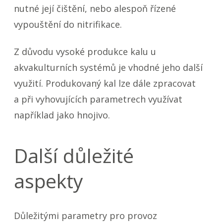
nutné její čištění, nebo alespoň řízené
vypouštění do nitrifikace.
Z důvodu vysoké produkce kalu u
akvakulturních systémů je vhodné jeho další
využití. Produkovaný kal lze dále zpracovat
a při vyhovujících parametrech využívat
například jako hnojivo.
Další důležité
aspekty
Důležitými parametry pro provoz