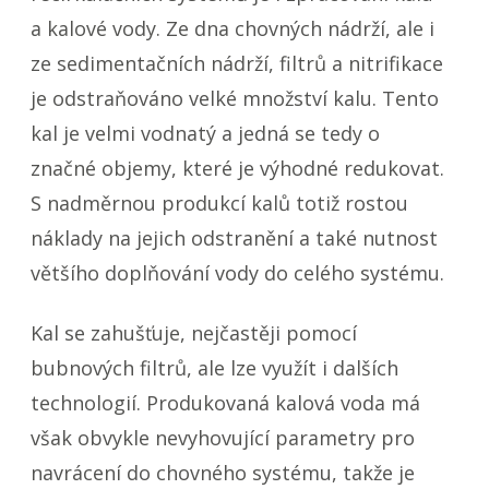
a kalové vody. Ze dna chovných nádrží, ale i
ze sedimentačních nádrží, filtrů a nitrifikace
je odstraňováno velké množství kalu. Tento
kal je velmi vodnatý a jedná se tedy o
značné objemy, které je výhodné redukovat.
S nadměrnou produkcí kalů totiž rostou
náklady na jejich odstranění a také nutnost
většího doplňování vody do celého systému.
Kal se zahušťuje, nejčastěji pomocí
bubnových filtrů, ale lze využít i dalších
technologií. Produkovaná kalová voda má
však obvykle nevyhovující parametry pro
navrácení do chovného systému, takže je