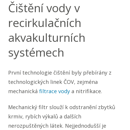
Čištění vody v
recirkulačních
akvakulturních
systémech
První technologie čištění byly přebírány z
technologických linek ČOV, zejména
mechanická
filtrace vody
a nitrifikace.
Mechanický filtr slouží k odstranění zbytků
krmiv, rybích výkalů a dalších
nerozpuštěných látek. Nejjednodušší je