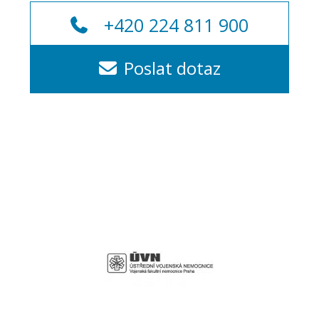
+420 224 811 900
Poslat dotaz