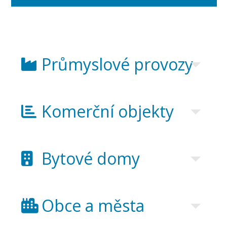
Průmyslové provozy
Komerční objekty
Bytové domy
Obce a města