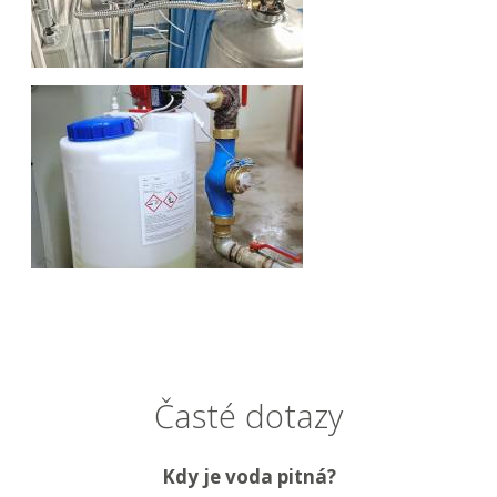
Časté dotazy
Kdy je voda pitná?