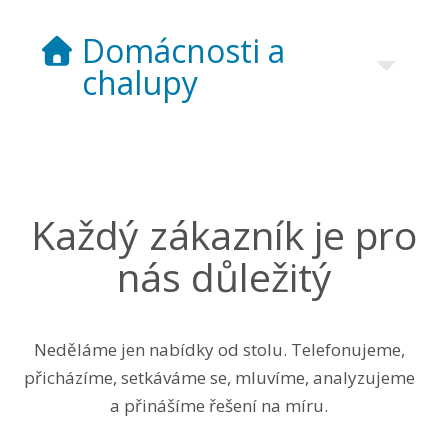
Domácnosti a
chalupy
Každý zákazník je pro
nás důležitý
Neděláme jen nabídky od stolu. Telefonujeme,
přicházíme, setkáváme se, mluvíme, analyzujeme
a přinášíme řešení na míru.