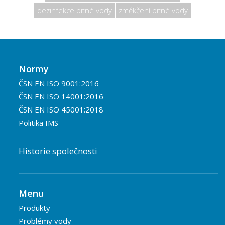
dezinfekce pitné vody
změkčení pitné vody
Normy
ČSN EN ISO 9001:2016
ČSN EN ISO 14001:2016
ČSN EN ISO 45001:2018
Politika IMS
Historie společnosti
Menu
Produkty
Problémy vody