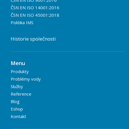
ČSN EN ISO 9001:2016
ČSN EN ISO 14001:2016
ČSN EN ISO 45001:2018
Politika IMS
Historie společnosti
Menu
Produkty
Problémy vody
Služby
Reference
Blog
Eshop
Kontakt