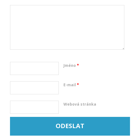
Jméno
*
E-mail
*
Webová stránka