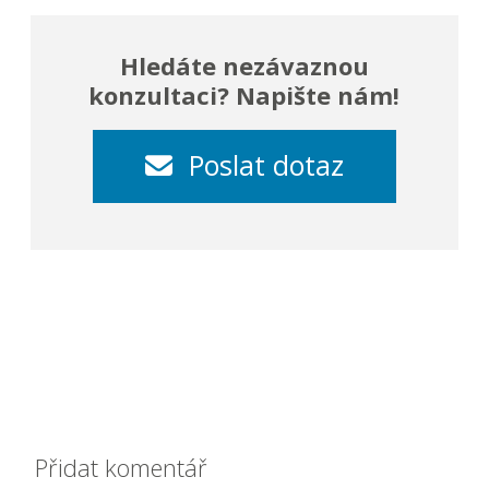
Hledáte nezávaznou
konzultaci? Napište nám!
Poslat dotaz
Přidat komentář