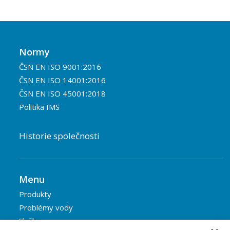
Normy
ČSN EN ISO 9001:2016
ČSN EN ISO 14001:2016
ČSN EN ISO 45001:2018
Politika IMS
Historie společnosti
Menu
Produkty
Problémy vody
Služby