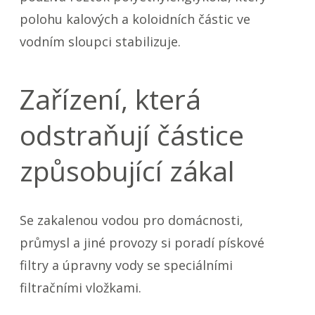
polohu kalových a koloidních částic ve
vodním sloupci stabilizuje.
Zařízení, která
odstraňují částice
způsobující zákal
Se zakalenou vodou pro domácnosti,
průmysl a jiné provozy si poradí pískové
filtry a úpravny vody se speciálními
filtračními vložkami.