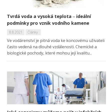
Tvrdá voda a vysoká teplota ‒ ideální
podmínky pro vznik vodního kamene
8.8.2021
Články
Ve vodárenství je pitná voda ke koncovému uživateli
často vedená na dlouhé vzdálenosti. Chemické a
biologické pochody, které mohou její kvalitu...