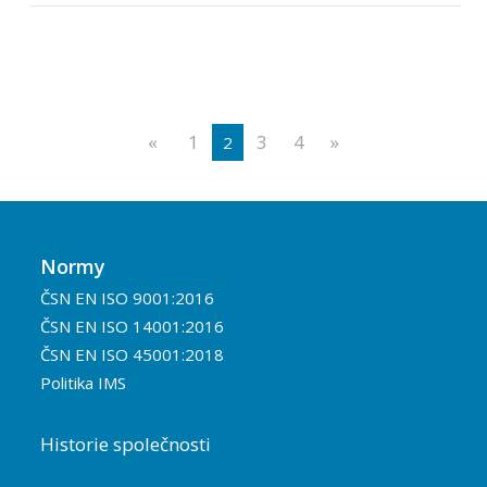
«
1
3
4
»
2
Normy
ČSN EN ISO 9001:2016
ČSN EN ISO 14001:2016
ČSN EN ISO 45001:2018
Politika IMS
Historie společnosti