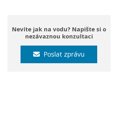
Nevíte jak na vodu? Napište si o
nezávaznou konzultaci
Poslat zprávu