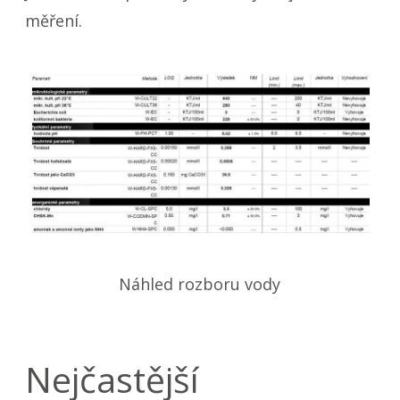
měření.
Náhled rozboru vody
Nejčastější