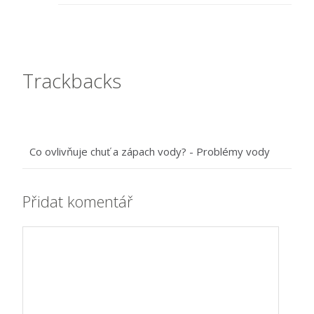
Trackbacks
Co ovlivňuje chuť a zápach vody? - Problémy vody
Přidat komentář