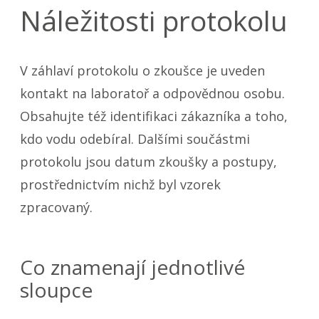
Náležitosti protokolu
V záhlaví protokolu o zkoušce je uveden
kontakt na laboratoř a odpovědnou osobu.
Obsahujte též identifikaci zákazníka a toho,
kdo vodu odebíral. Dalšími součástmi
protokolu jsou datum zkoušky a postupy,
prostřednictvím nichž byl vzorek
zpracovaný.
Co znamenají jednotlivé
sloupce